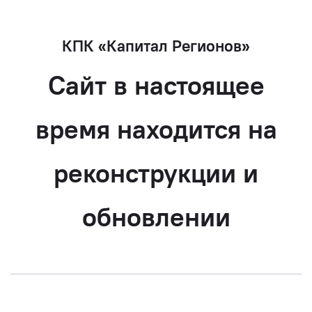
КПК «Капитал Регионов»
Сайт в настоящее
время находится на
реконструкции и
обновлении