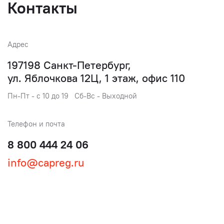
Контакты
Адрес
197198 Санкт-Петербург,
ул. Яблочкова 12Ц, 1 этаж, офис 110
Пн-Пт - с 10 до 19 Сб-Вс - Выходной
Телефон и почта
8 800 444 24 06
info@capreg.ru