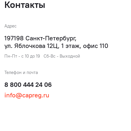
Контакты
Адрес
197198 Санкт-Петербург,
ул. Яблочкова 12Ц, 1 этаж, офис 110
Пн-Пт - с 10 до 19 Сб-Вс - Выходной
Телефон и почта
8 800 444 24 06
info@capreg.ru