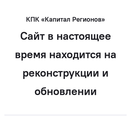
КПК «Капитал Регионов»
Сайт в настоящее
время находится на
реконструкции и
обновлении