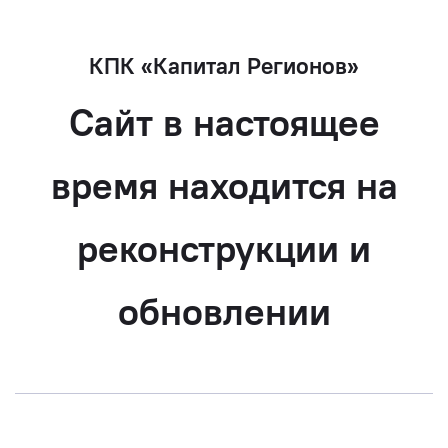
КПК «Капитал Регионов»
Сайт в настоящее
время находится на
реконструкции и
обновлении