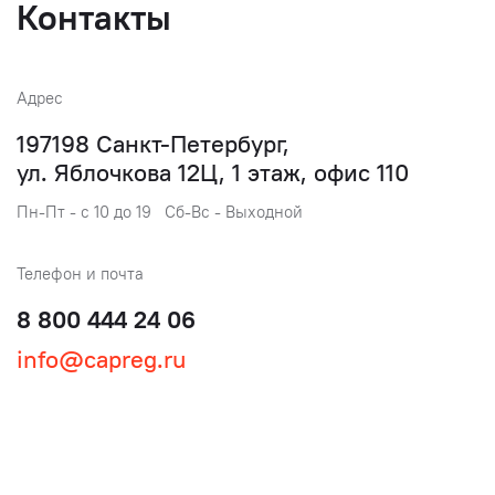
Контакты
Адрес
197198 Санкт-Петербург,
ул. Яблочкова 12Ц, 1 этаж, офис 110
Пн-Пт - с 10 до 19 Сб-Вс - Выходной
Телефон и почта
8 800 444 24 06
info@capreg.ru