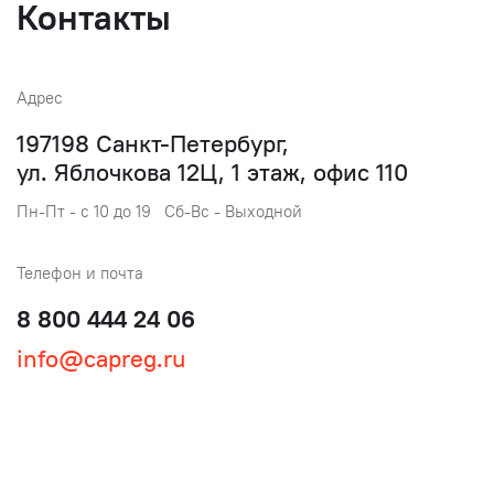
Контакты
Адрес
197198 Санкт-Петербург,
ул. Яблочкова 12Ц, 1 этаж, офис 110
Пн-Пт - с 10 до 19 Сб-Вс - Выходной
Телефон и почта
8 800 444 24 06
info@capreg.ru