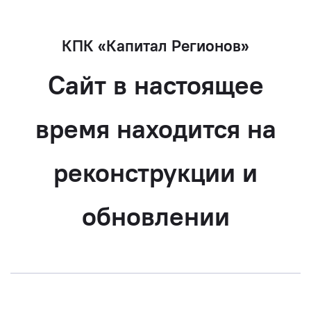
КПК «Капитал Регионов»
Сайт в настоящее
время находится на
реконструкции и
обновлении