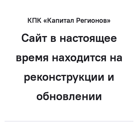
КПК «Капитал Регионов»
Сайт в настоящее
время находится на
реконструкции и
обновлении