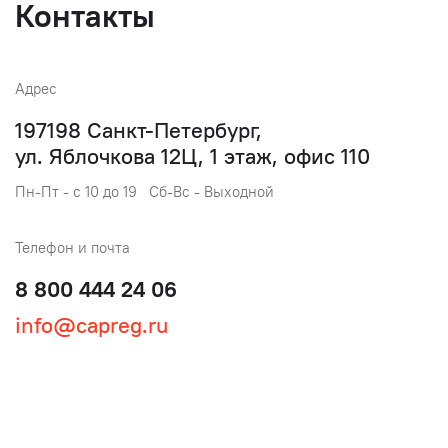
Контакты
Адрес
197198 Санкт-Петербург,
ул. Яблочкова 12Ц, 1 этаж, офис 110
Пн-Пт - с 10 до 19 Сб-Вс - Выходной
Телефон и почта
8 800 444 24 06
info@capreg.ru